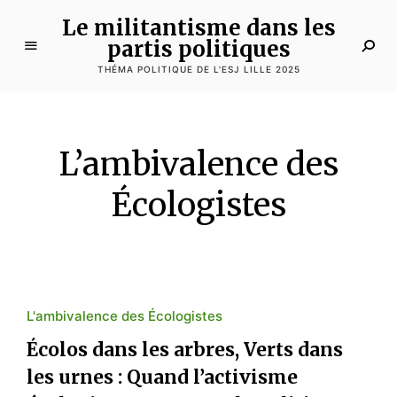
Le militantisme dans les
partis politiques
THÉMA POLITIQUE DE L'ESJ LILLE 2025
L’ambivalence des
Écologistes
L'ambivalence des Écologistes
Écolos dans les arbres, Verts dans
les urnes : Quand l’activisme