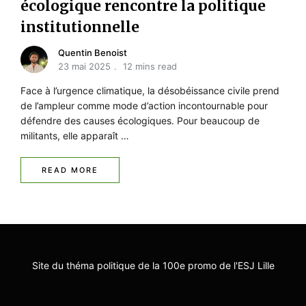
écologique rencontre la politique
institutionnelle
Quentin Benoist
23 mai 2025
12 mins read
Face à l’urgence climatique, la désobéissance civile prend
de l’ampleur comme mode d’action incontournable pour
défendre des causes écologiques. Pour beaucoup de
militants, elle apparaît …
READ MORE
Site du théma politique de la 100e promo de l'ESJ Lille